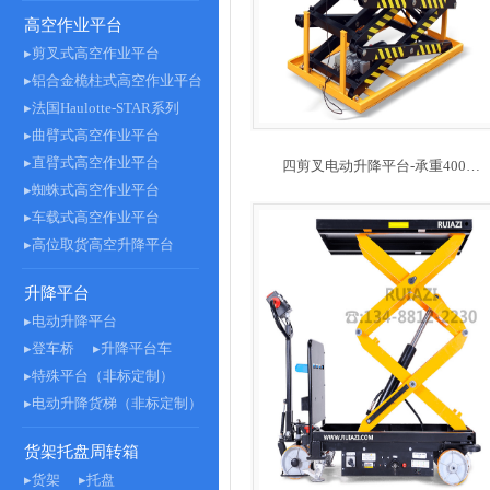
高空作业平台
▸剪叉式高空作业平台
▸铝合金桅柱式高空作业平台
▸法国Haulotte-STAR系列
▸曲臂式高空作业平台
▸直臂式高空作业平台
四剪叉电动升降平台-承重400…
▸蜘蛛式高空作业平台
▸车载式高空作业平台
▸高位取货高空升降平台
升降平台
▸电动升降平台
▸登车桥
▸升降平台车
▸特殊平台（非标定制）
▸电动升降货梯（非标定制）
货架托盘周转箱
▸货架
▸托盘