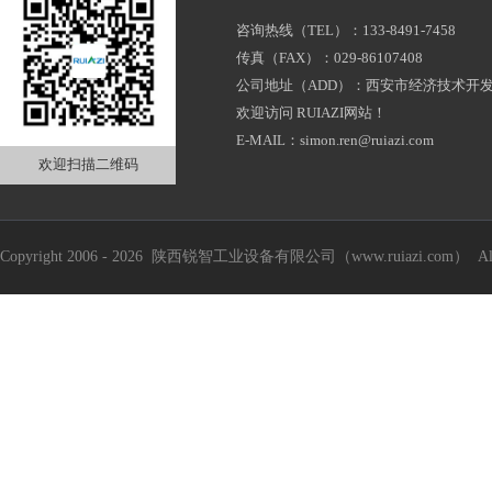
咨询热线（TEL）：133-8491-7458
传真（FAX）：029-86107408
公司地址（ADD）：西安市经济技术开发
欢迎访问 RUIAZI网站！
E-MAIL：simon.ren@ruiazi.com
欢迎扫描二维码
Copyright 2006 - 2026 陕西锐智工业设备有限公司（www.ruiazi.com） All