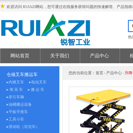
★
欢迎访问 RUIAZI网站，您可通过在线服务获得问题的快速解答、产品指
热
网站首页
关于我们
产品中心
您的当前位置：
首页
- 产品中心 -
升降
仓储叉车搬运车
▸内燃叉车
▸电动叉车
▸ 堆 高 车
▸ 搬 运 车
▸牵引车辆
▸油桶搬运设备
▸平板手推车
▸工具小车
▸滑动轮（坦克车）