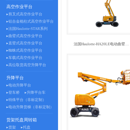
高空作业平台
▸剪叉式高空作业平台
▸铝合金桅柱式高空作业平台
▸法国Haulotte-STAR系列
▸曲臂式高空作业平台
▸直臂式高空作业平台
法国Haulotte-HA20LE电动曲臂…
▸蜘蛛式高空作业平台
▸车载式高空作业平台
▸高位取货高空升降平台
升降平台
▸电动升降平台
▸登车桥
▸升降平台车
▸特殊平台（非标定制）
▸电动升降货梯（非标定制）
货架托盘周转箱
▸货架
▸托盘