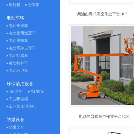
▸周转箱
▸仓储笼
柴油曲臂式高空作业平台16-2…
电动车辆
▸电动观光车
▸电动警用巡逻车
▸电动消防车
▸电动高尔夫球车
▸电动打猎车
▸电动特种车
▸电动环卫车
环保清洁设备
▸ 洗 地 机
▸ 扫 地 车
▸工业吸尘器
▸工业高压清洗机
电动曲臂式高空作业平台12米
防爆设备
▸防爆叉车