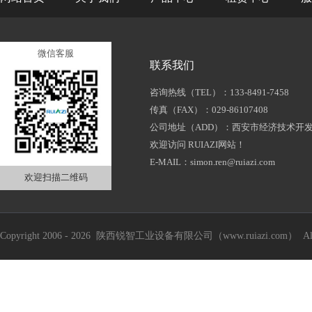
微信客服
联系我们
咨询热线（TEL）：133-8491-7458
传真（FAX）：029-86107408
公司地址（ADD）：西安市经济技术开发
欢迎访问 RUIAZI网站！
E-MAIL：simon.ren@ruiazi.com
欢迎扫描二维码
Copyright 2006 - 2026 陕西锐智工业设备有限公司（www.ruiazi.com） All