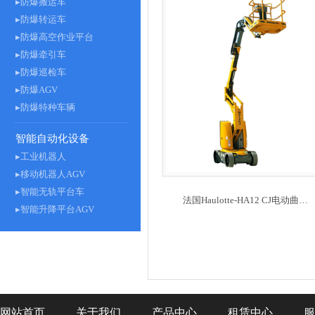
▸防爆搬运车
▸防爆转运车
▸防爆高空作业平台
▸防爆牵引车
▸防爆巡检车
▸防爆AGV
▸防爆特种车辆
智能自动化设备
▸工业机器人
▸移动机器人AGV
▸智能无轨平台车
法国Haulotte-HA12 CJ电动曲…
▸智能升降平台AGV
网站首页
关于我们
产品中心
租赁中心
服